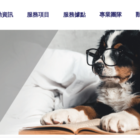
動資訊
服務項目
服務據點
專業團隊