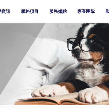
動資訊
服務項目
服務據點
專業團隊