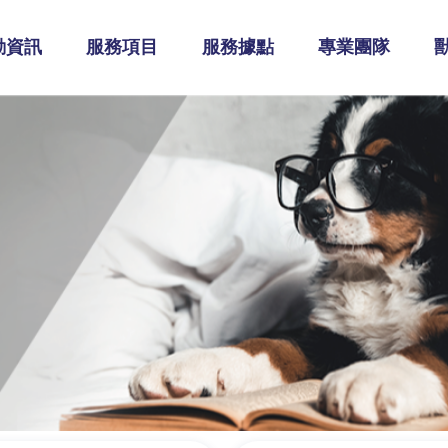
動資訊
服務項目
服務據點
專業團隊