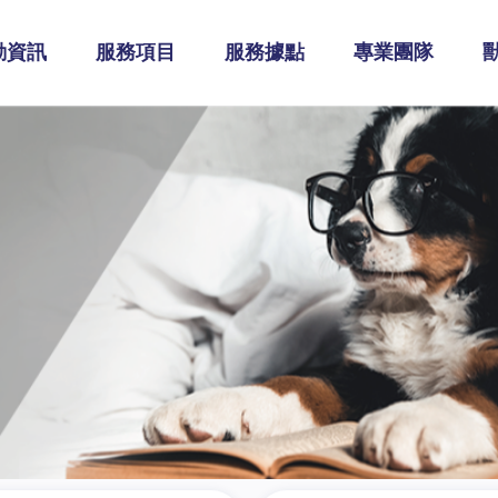
動資訊
服務項目
服務據點
專業團隊