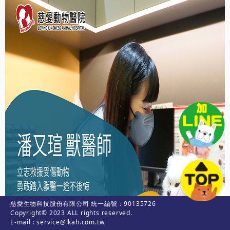
慈愛生物科技股份有限公司 統一編號：90135726
Copyright© 2023 ALL rights reserved.
E-mail : service@lkah.com.tw