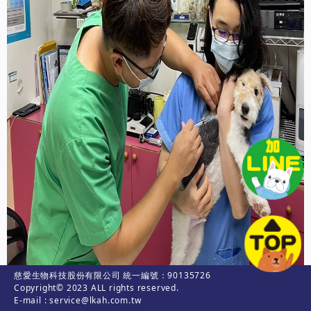
慈愛生物科技股份有限公司 統一編號：90135726
Copyright© 2023 ALL rights reserved.
E-mail : service@lkah.com.tw